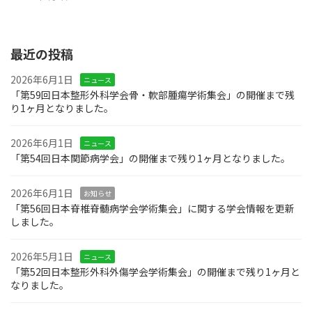
最近の投稿
2026年6月1日
ニュース
「第59回日本整形外科学会骨・軟部腫瘍学術集会」の開催まで残
り1ヶ月となりました。
2026年6月1日
ニュース
「第54回日本関節病学会」の開催まで残り1ヶ月となりました。
2026年6月1日
お知らせ
「第56回日本脊椎脊髄病学会学術集会」に関する学会情報を更新
しました。
2026年5月1日
ニュース
「第52回日本整形外科外傷学会学術集会」の開催まで残り1ヶ月と
なりました。