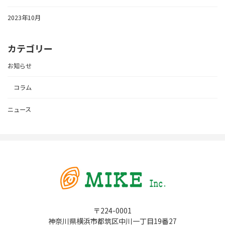
2023年10月
カテゴリー
お知らせ
コラム
ニュース
〒224-0001
神奈川県横浜市都筑区中川一丁目19番27