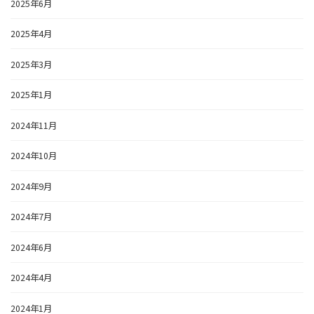
2025年6月
2025年4月
2025年3月
2025年1月
2024年11月
2024年10月
2024年9月
2024年7月
2024年6月
2024年4月
2024年1月