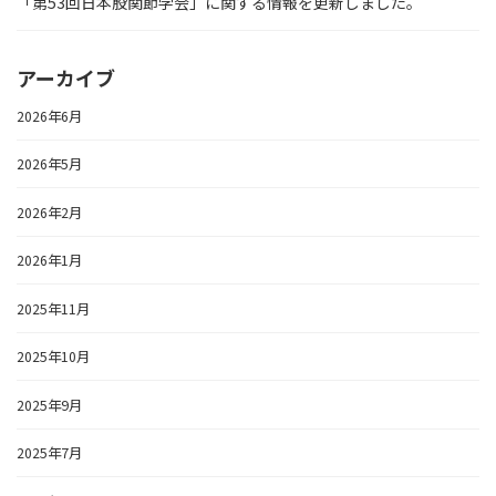
「第53回日本股関節学会」に関する情報を更新しました。
アーカイブ
2026年6月
2026年5月
2026年2月
2026年1月
2025年11月
2025年10月
2025年9月
2025年7月