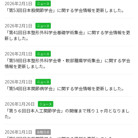
2026年2月1日
ニュース
「第53回日本股関節学会」に関する学会情報を更新しました。
2026年2月1日
ニュース
「第41回日本整形外科学会基礎学術集会」に関する学会情報を更
新しました。
2026年2月1日
ニュース
「第59回日本整形外科学会骨・軟部腫瘍学術集会」に関する学会
情報を更新しました。
2026年2月1日
ニュース
「第54回日本関節病学会」に関する学会情報を更新しました。
2026年1月26日
ニュース
「第５６回日本人工関節学会」の開催まで残り１ヶ月となりまし
た。
2026年1月1日
お知らせ